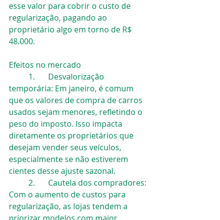
esse valor para cobrir o custo de 
regularização, pagando ao 
proprietário algo em torno de R$ 
48.000.
Efeitos no mercado
	1.	Desvalorização 
temporária: Em janeiro, é comum 
que os valores de compra de carros 
usados sejam menores, refletindo o 
peso do imposto. Isso impacta 
diretamente os proprietários que 
desejam vender seus veículos, 
especialmente se não estiverem 
cientes desse ajuste sazonal.
	2.	Cautela dos compradores: 
Com o aumento de custos para 
regularização, as lojas tendem a 
priorizar modelos com maior 