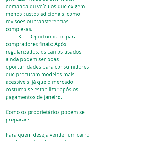
demanda ou veículos que exigem 
menos custos adicionais, como 
revisões ou transferências 
complexas.
	3.	Oportunidade para 
compradores finais: Após 
regularizados, os carros usados 
ainda podem ser boas 
oportunidades para consumidores 
que procuram modelos mais 
acessíveis, já que o mercado 
costuma se estabilizar após os 
pagamentos de janeiro.
Como os proprietários podem se 
preparar?
Para quem deseja vender um carro 