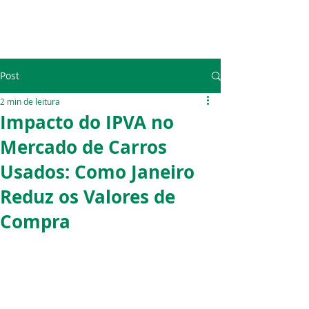
Post
2 min de leitura
Impacto do IPVA no
Mercado de Carros
Usados: Como Janeiro
Reduz os Valores de
Compra