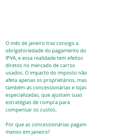
O mês de janeiro traz consigo a 
obrigatoriedade do pagamento do 
IPVA, e essa realidade tem efeitos 
diretos no mercado de carros 
usados. O impacto do imposto não 
afeta apenas os proprietários, mas 
também as concessionárias e lojas 
especializadas, que ajustam suas 
estratégias de compra para 
compensar os custos.
Por que as concessionárias pagam 
menos em janeiro?