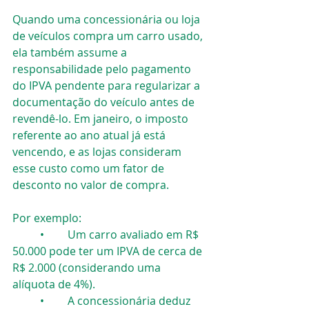
Quando uma concessionária ou loja 
de veículos compra um carro usado, 
ela também assume a 
responsabilidade pelo pagamento 
do IPVA pendente para regularizar a 
documentação do veículo antes de 
revendê-lo. Em janeiro, o imposto 
referente ao ano atual já está 
vencendo, e as lojas consideram 
esse custo como um fator de 
desconto no valor de compra.
Por exemplo:
	•	Um carro avaliado em R$ 
50.000 pode ter um IPVA de cerca de 
R$ 2.000 (considerando uma 
alíquota de 4%).
	•	A concessionária deduz 