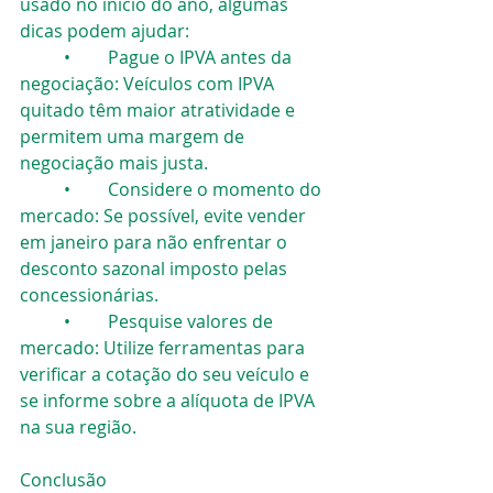
usado no início do ano, algumas 
dicas podem ajudar:
	•	Pague o IPVA antes da 
negociação: Veículos com IPVA 
quitado têm maior atratividade e 
permitem uma margem de 
negociação mais justa.
	•	Considere o momento do 
mercado: Se possível, evite vender 
em janeiro para não enfrentar o 
desconto sazonal imposto pelas 
concessionárias.
	•	Pesquise valores de 
mercado: Utilize ferramentas para 
verificar a cotação do seu veículo e 
se informe sobre a alíquota de IPVA 
na sua região.
Conclusão