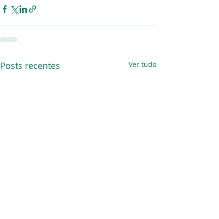
Posts recentes
Ver tudo