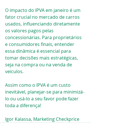
O impacto do IPVA em janeiro é um 
fator crucial no mercado de carros 
usados, influenciando diretamente 
os valores pagos pelas 
concessionárias. Para proprietários 
e consumidores finais, entender 
essa dinâmica é essencial para 
tomar decisões mais estratégicas, 
seja na compra ou na venda de 
veículos.
Assim como o IPVA é um custo 
inevitável, planejar-se para minimizá-
lo ou usá-lo a seu favor pode fazer 
toda a diferença!
Igor Kalassa, Marketing Checkprice