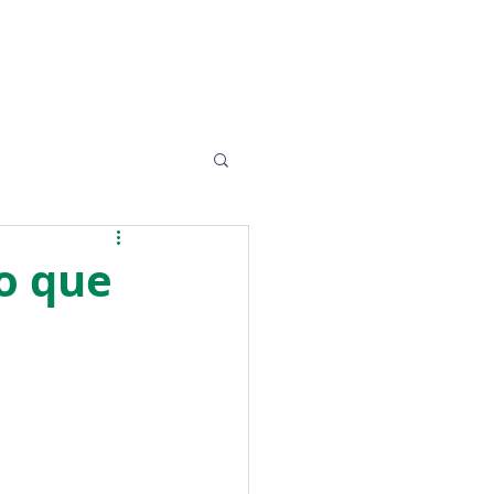
o que