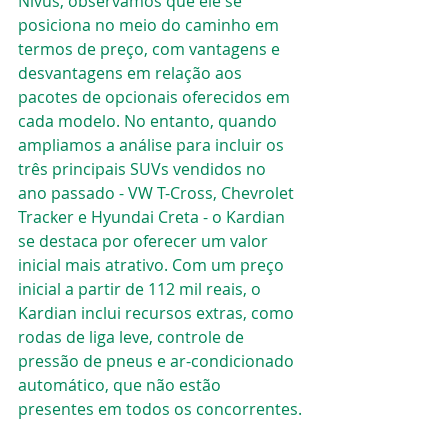
Nivus, observamos que ele se 
posiciona no meio do caminho em 
termos de preço, com vantagens e 
desvantagens em relação aos 
pacotes de opcionais oferecidos em 
cada modelo. No entanto, quando 
ampliamos a análise para incluir os 
três principais SUVs vendidos no 
ano passado - VW T-Cross, Chevrolet 
Tracker e Hyundai Creta - o Kardian 
se destaca por oferecer um valor 
inicial mais atrativo. Com um preço 
inicial a partir de 112 mil reais, o 
Kardian inclui recursos extras, como 
rodas de liga leve, controle de 
pressão de pneus e ar-condicionado 
automático, que não estão 
presentes em todos os concorrentes.