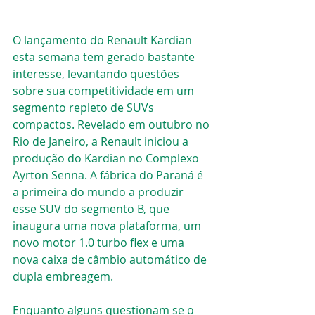
O lançamento do Renault Kardian 
esta semana tem gerado bastante 
interesse, levantando questões 
sobre sua competitividade em um 
segmento repleto de SUVs 
compactos. Revelado em outubro no 
Rio de Janeiro, a Renault iniciou a 
produção do Kardian no Complexo 
Ayrton Senna. A fábrica do Paraná é 
a primeira do mundo a produzir 
esse SUV do segmento B, que 
inaugura uma nova plataforma, um 
novo motor 1.0 turbo flex e uma 
nova caixa de câmbio automático de 
dupla embreagem.
Enquanto alguns questionam se o 