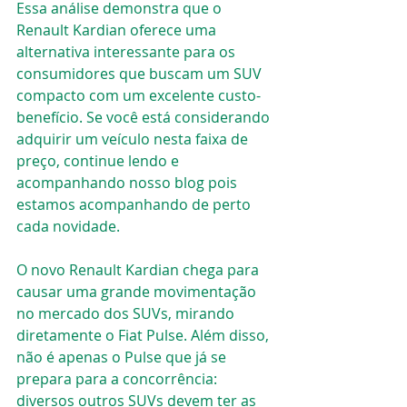
Essa análise demonstra que o 
Renault Kardian oferece uma 
alternativa interessante para os 
consumidores que buscam um SUV 
compacto com um excelente custo-
benefício. Se você está considerando 
adquirir um veículo nesta faixa de 
preço, continue lendo e 
acompanhando nosso blog pois 
estamos acompanhando de perto 
cada novidade.
O novo Renault Kardian chega para 
causar uma grande movimentação 
no mercado dos SUVs, mirando 
diretamente o Fiat Pulse. Além disso, 
não é apenas o Pulse que já se 
prepara para a concorrência: 
diversos outros SUVs devem ter as 