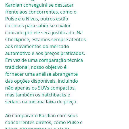
Kardian conseguirá se destacar 
frente aos concorrentes, como o 
Pulse e o Nivus, outros estão 
curiosos para saber se o valor 
cobrado por ele será justificado. Na 
Checkprice, estamos sempre atentos 
aos movimentos do mercado 
automotivo e aos preços praticados. 
Em vez de uma comparação técnica 
tradicional, nosso objetivo é 
fornecer uma análise abrangente 
das opções disponíveis, incluindo 
não apenas os SUVs compactos, 
mas também os hatchbacks e 
sedans na mesma faixa de preço.
Ao comparar o Kardian com seus 
concorrentes diretos, como Pulse e 