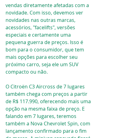
vendas diretamente afetadas com a 
novidade. Com isso, devemos ver 
novidades nas outras marcas, 
acessórios, "facelifts", versões 
especiais e certamente uma 
pequena guerra de preços. Isso é 
bom para o consumidor, que tem 
mais opções para escolher seu 
próximo carro, seja ele um SUV 
compacto ou não.
O Citroën C3 Aircross de 7 lugares 
também chega com preços a partir 
de R$ 117.990, oferecendo mais uma 
opção na mesma faixa de preço. E 
falando em 7 lugares, teremos 
também a Nova Chevrolet Spin, com 
lançamento confirmado para o fim 