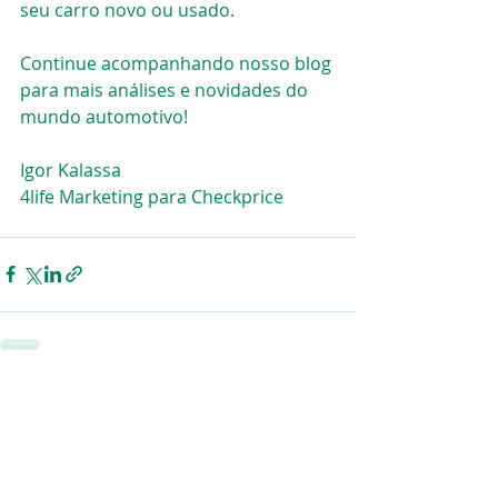
seu carro novo ou usado.
Continue acompanhando nosso blog 
para mais análises e novidades do 
mundo automotivo!
Igor Kalassa
4life Marketing para Checkprice
Posts recentes
Ver tudo