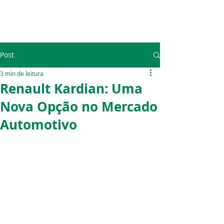
Post
3 min de leitura
Renault Kardian: Uma
Nova Opção no Mercado
Automotivo