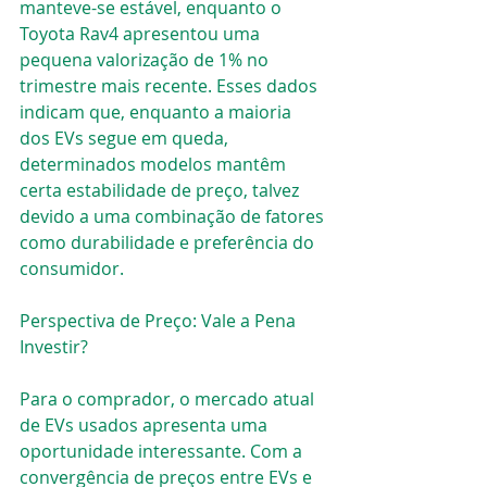
manteve-se estável, enquanto o 
Toyota Rav4 apresentou uma 
pequena valorização de 1% no 
trimestre mais recente. Esses dados 
indicam que, enquanto a maioria 
dos EVs segue em queda, 
determinados modelos mantêm 
certa estabilidade de preço, talvez 
devido a uma combinação de fatores 
como durabilidade e preferência do 
consumidor.
Perspectiva de Preço: Vale a Pena 
Investir?
Para o comprador, o mercado atual 
de EVs usados apresenta uma 
oportunidade interessante. Com a 
convergência de preços entre EVs e 