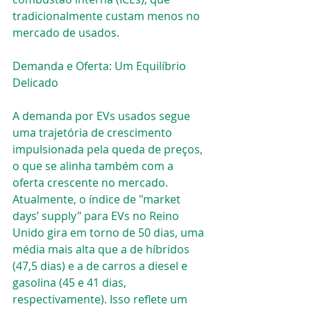
tradicionalmente custam menos no 
mercado de usados.
Demanda e Oferta: Um Equilíbrio 
Delicado
A demanda por EVs usados segue 
uma trajetória de crescimento 
impulsionada pela queda de preços, 
o que se alinha também com a 
oferta crescente no mercado. 
Atualmente, o índice de "market 
days’ supply" para EVs no Reino 
Unido gira em torno de 50 dias, uma 
média mais alta que a de híbridos 
(47,5 dias) e a de carros a diesel e 
gasolina (45 e 41 dias, 
respectivamente). Isso reflete um 