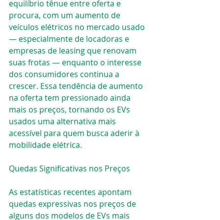
equilíbrio tênue entre oferta e 
procura, com um aumento de 
veículos elétricos no mercado usado 
— especialmente de locadoras e 
empresas de leasing que renovam 
suas frotas — enquanto o interesse 
dos consumidores continua a 
crescer. Essa tendência de aumento 
na oferta tem pressionado ainda 
mais os preços, tornando os EVs 
usados uma alternativa mais 
acessível para quem busca aderir à 
mobilidade elétrica.
Quedas Significativas nos Preços
As estatísticas recentes apontam 
quedas expressivas nos preços de 
alguns dos modelos de EVs mais 