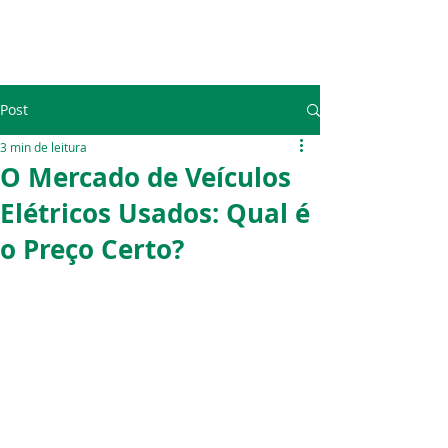
Post
3 min de leitura
O Mercado de Veículos
Elétricos Usados: Qual é
o Preço Certo?