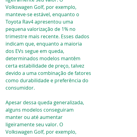
Volkswagen Golf, por exemplo, 
manteve-se estável, enquanto o 
Toyota Rav4 apresentou uma 
pequena valorização de 1% no 
trimestre mais recente. Esses dados 
indicam que, enquanto a maioria 
dos EVs segue em queda, 
determinados modelos mantêm 
certa estabilidade de preço, talvez 
devido a uma combinação de fatores 
como durabilidade e preferência do 
consumidor.
Apesar dessa queda generalizada, 
alguns modelos conseguiram 
manter ou até aumentar 
ligeiramente seu valor. O 
Volkswagen Golf, por exemplo, 