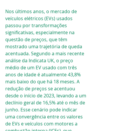
Nos últimos anos, o mercado de 
veículos elétricos (EVs) usados 
passou por transformações 
significativas, especialmente na 
questão de preços, que têm 
mostrado uma trajetória de queda 
acentuada. Segundo a mais recente 
análise da Indicata UK, o preço 
médio de um EV usado com três 
anos de idade é atualmente 43,8% 
mais baixo do que há 18 meses. A 
redução de preços se acentuou 
desde o início de 2023, levando a um 
declínio geral de 16,5% até o mês de 
junho. Esse cenário pode indicar 
uma convergência entre os valores 
de EVs e veículos com motores a 
combustão interna (ICEs), que 