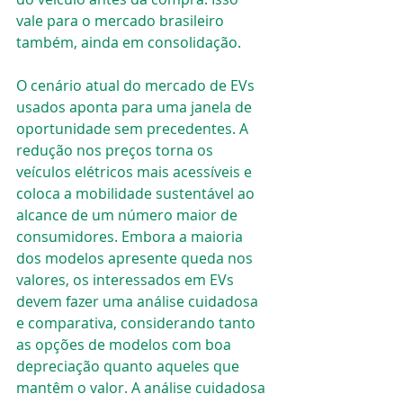
vale para o mercado brasileiro 
também, ainda em consolidação.
O cenário atual do mercado de EVs 
usados aponta para uma janela de 
oportunidade sem precedentes. A 
redução nos preços torna os 
veículos elétricos mais acessíveis e 
coloca a mobilidade sustentável ao 
alcance de um número maior de 
consumidores. Embora a maioria 
dos modelos apresente queda nos 
valores, os interessados em EVs 
devem fazer uma análise cuidadosa 
e comparativa, considerando tanto 
as opções de modelos com boa 
depreciação quanto aqueles que 
mantêm o valor. A análise cuidadosa 