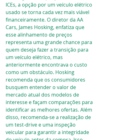
ICEs, a opção por um veículo elétrico 
usado se torna cada vez mais viável 
financeiramente. O diretor da AA 
Cars, James Hosking, enfatiza que 
esse alinhamento de preços 
representa uma grande chance para 
quem deseja fazer a transição para 
um veículo elétrico, mas 
anteriormente encontrava o custo 
como um obstáculo. Hosking 
recomenda que os consumidores 
busquem entender o valor de 
mercado atual dos modelos de 
interesse e façam comparações para 
identificar as melhores ofertas. Além 
disso, recomenda-se a realização de 
um test-drive e uma inspeção 
veicular para garantir a integridade 
do veículo antes da compra. Isso 