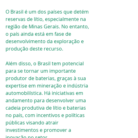
O Brasil é um dos países que detém 
reservas de lítio, especialmente na 
região de Minas Gerais. No entanto, 
o país ainda está em fase de 
desenvolvimento da exploração e 
produção deste recurso.
Além disso, o Brasil tem potencial 
para se tornar um importante 
produtor de baterias, graças à sua 
expertise em mineração e indústria 
automobilística. Há iniciativas em 
andamento para desenvolver uma 
cadeia produtiva de lítio e baterias 
no país, com incentivos e políticas 
públicas visando atrair 
investimentos e promover a 
inovação no setor.