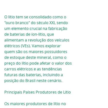
O lítio tem se consolidado como o 
"ouro branco" do século XXI, sendo 
um elemento crucial na fabricação 
de baterias de íon-lítio, que 
alimentam a revolução dos veículos 
elétricos (VEs). Vamos explorar 
quem são os maiores possuidores 
de estoque deste mineral, como o 
preço do lítio pode afetar o valor dos 
carros elétricos e as tendências 
futuras das baterias, incluindo a 
posição do Brasil neste cenário.
Principais Países Produtores de Lítio
Os maiores produtores de lítio no 