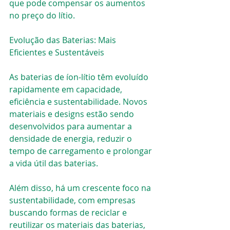
que pode compensar os aumentos 
no preço do lítio.
Evolução das Baterias: Mais 
Eficientes e Sustentáveis
As baterias de íon-lítio têm evoluído 
rapidamente em capacidade, 
eficiência e sustentabilidade. Novos 
materiais e designs estão sendo 
desenvolvidos para aumentar a 
densidade de energia, reduzir o 
tempo de carregamento e prolongar 
a vida útil das baterias.
Além disso, há um crescente foco na 
sustentabilidade, com empresas 
buscando formas de reciclar e 
reutilizar os materiais das baterias, 