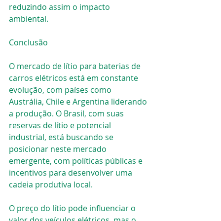
reduzindo assim o impacto 
ambiental.
Conclusão
O mercado de lítio para baterias de 
carros elétricos está em constante 
evolução, com países como 
Austrália, Chile e Argentina liderando 
a produção. O Brasil, com suas 
reservas de lítio e potencial 
industrial, está buscando se 
posicionar neste mercado 
emergente, com políticas públicas e 
incentivos para desenvolver uma 
cadeia produtiva local.
O preço do lítio pode influenciar o 
valor dos veículos elétricos, mas o 