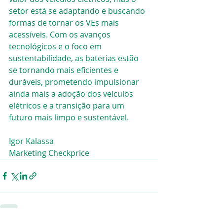
setor está se adaptando e buscando 
formas de tornar os VEs mais 
acessíveis. Com os avanços 
tecnológicos e o foco em 
sustentabilidade, as baterias estão 
se tornando mais eficientes e 
duráveis, prometendo impulsionar 
ainda mais a adoção dos veículos 
elétricos e a transição para um 
futuro mais limpo e sustentável.
Igor Kalassa
Marketing Checkprice