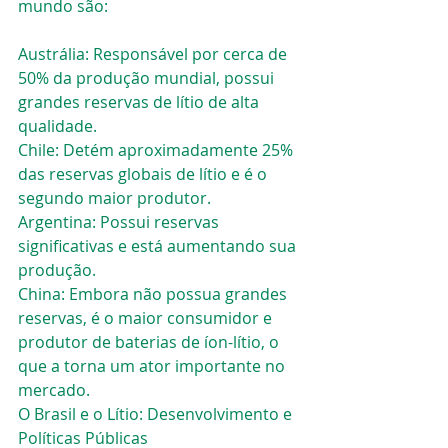
mundo são:
Austrália: Responsável por cerca de 
50% da produção mundial, possui 
grandes reservas de lítio de alta 
qualidade.
Chile: Detém aproximadamente 25% 
das reservas globais de lítio e é o 
segundo maior produtor.
Argentina: Possui reservas 
significativas e está aumentando sua 
produção.
China: Embora não possua grandes 
reservas, é o maior consumidor e 
produtor de baterias de íon-lítio, o 
que a torna um ator importante no 
mercado.
O Brasil e o Lítio: Desenvolvimento e 
Políticas Públicas