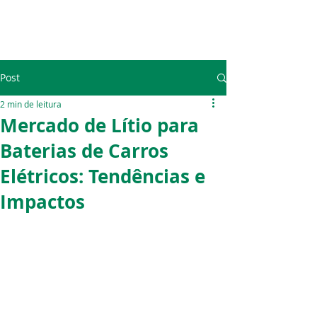
Post
2 min de leitura
Mercado de Lítio para
Baterias de Carros
Elétricos: Tendências e
Impactos