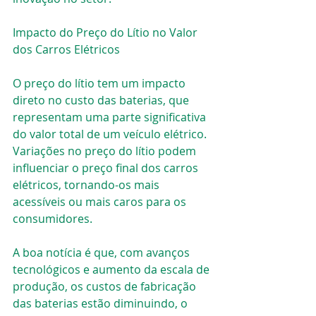
Impacto do Preço do Lítio no Valor 
dos Carros Elétricos
O preço do lítio tem um impacto 
direto no custo das baterias, que 
representam uma parte significativa 
do valor total de um veículo elétrico. 
Variações no preço do lítio podem 
influenciar o preço final dos carros 
elétricos, tornando-os mais 
acessíveis ou mais caros para os 
consumidores.
A boa notícia é que, com avanços 
tecnológicos e aumento da escala de 
produção, os custos de fabricação 
das baterias estão diminuindo, o 