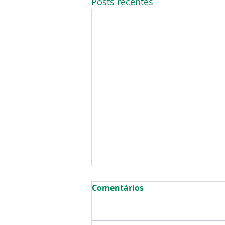
Posts recentes
Comentários