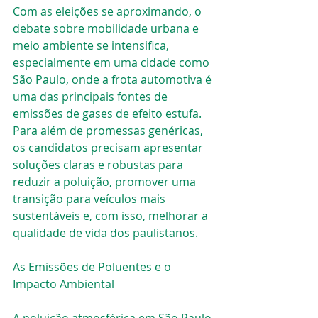
Com as eleições se aproximando, o 
debate sobre mobilidade urbana e 
meio ambiente se intensifica, 
especialmente em uma cidade como 
São Paulo, onde a frota automotiva é 
uma das principais fontes de 
emissões de gases de efeito estufa. 
Para além de promessas genéricas, 
os candidatos precisam apresentar 
soluções claras e robustas para 
reduzir a poluição, promover uma 
transição para veículos mais 
sustentáveis e, com isso, melhorar a 
qualidade de vida dos paulistanos.
As Emissões de Poluentes e o 
Impacto Ambiental