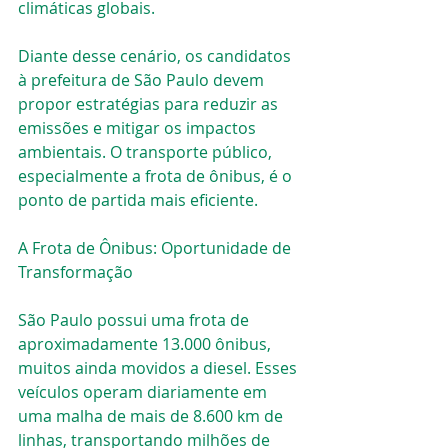
climáticas globais.
Diante desse cenário, os candidatos 
à prefeitura de São Paulo devem 
propor estratégias para reduzir as 
emissões e mitigar os impactos 
ambientais. O transporte público, 
especialmente a frota de ônibus, é o 
ponto de partida mais eficiente.
A Frota de Ônibus: Oportunidade de 
Transformação
São Paulo possui uma frota de 
aproximadamente 13.000 ônibus, 
muitos ainda movidos a diesel. Esses 
veículos operam diariamente em 
uma malha de mais de 8.600 km de 
linhas, transportando milhões de 