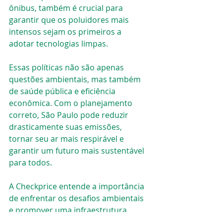
ônibus, também é crucial para 
garantir que os poluidores mais 
intensos sejam os primeiros a 
adotar tecnologias limpas.
Essas políticas não são apenas 
questões ambientais, mas também 
de saúde pública e eficiência 
econômica. Com o planejamento 
correto, São Paulo pode reduzir 
drasticamente suas emissões, 
tornar seu ar mais respirável e 
garantir um futuro mais sustentável 
para todos.
A Checkprice entende a importância 
de enfrentar os desafios ambientais 
e promover uma infraestrutura 