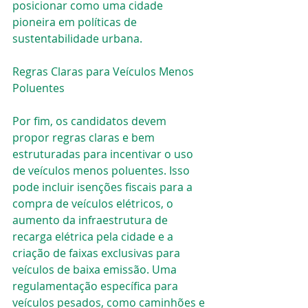
posicionar como uma cidade 
pioneira em políticas de 
sustentabilidade urbana.
Regras Claras para Veículos Menos 
Poluentes
Por fim, os candidatos devem 
propor regras claras e bem 
estruturadas para incentivar o uso 
de veículos menos poluentes. Isso 
pode incluir isenções fiscais para a 
compra de veículos elétricos, o 
aumento da infraestrutura de 
recarga elétrica pela cidade e a 
criação de faixas exclusivas para 
veículos de baixa emissão. Uma 
regulamentação específica para 
veículos pesados, como caminhões e 