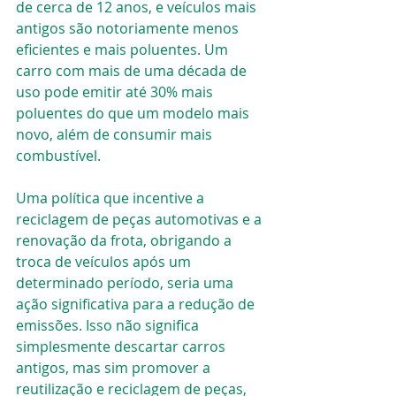
de cerca de 12 anos, e veículos mais 
antigos são notoriamente menos 
eficientes e mais poluentes. Um 
carro com mais de uma década de 
uso pode emitir até 30% mais 
poluentes do que um modelo mais 
novo, além de consumir mais 
combustível.
Uma política que incentive a 
reciclagem de peças automotivas e a 
renovação da frota, obrigando a 
troca de veículos após um 
determinado período, seria uma 
ação significativa para a redução de 
emissões. Isso não significa 
simplesmente descartar carros 
antigos, mas sim promover a 
reutilização e reciclagem de peças, 