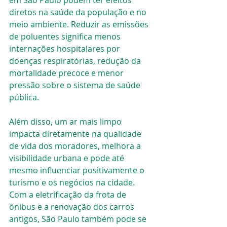
em São Paulo podem ter efeitos 
diretos na saúde da população e no 
meio ambiente. Reduzir as emissões 
de poluentes significa menos 
internações hospitalares por 
doenças respiratórias, redução da 
mortalidade precoce e menor 
pressão sobre o sistema de saúde 
pública.
Além disso, um ar mais limpo 
impacta diretamente na qualidade 
de vida dos moradores, melhora a 
visibilidade urbana e pode até 
mesmo influenciar positivamente o 
turismo e os negócios na cidade. 
Com a eletrificação da frota de 
ônibus e a renovação dos carros 
antigos, São Paulo também pode se 