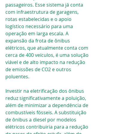
passageiros. Esse sistema já conta 
com infraestrutura de garagens, 
rotas estabelecidas e o apoio 
logístico necessário para uma 
operação em larga escala. A 
expansão da frota de ônibus 
elétricos, que atualmente conta com 
cerca de 400 veículos, é uma solução 
viável e de alto impacto na redução 
de emissões de CO2 e outros 
poluentes.
Investir na eletrificação dos ônibus 
reduz significativamente a poluição, 
além de minimizar a dependência de 
combustíveis fósseis. A substituição 
de ônibus a diesel por modelos 
elétricos contribuiria para a redução 