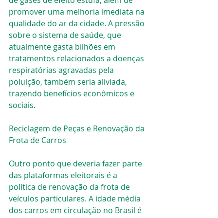
de gases de efeito estufa, além de 
promover uma melhoria imediata na 
qualidade do ar da cidade. A pressão 
sobre o sistema de saúde, que 
atualmente gasta bilhões em 
tratamentos relacionados a doenças 
respiratórias agravadas pela 
poluição, também seria aliviada, 
trazendo benefícios econômicos e 
sociais.
Reciclagem de Peças e Renovação da 
Frota de Carros
Outro ponto que deveria fazer parte 
das plataformas eleitorais é a 
política de renovação da frota de 
veículos particulares. A idade média 
dos carros em circulação no Brasil é 