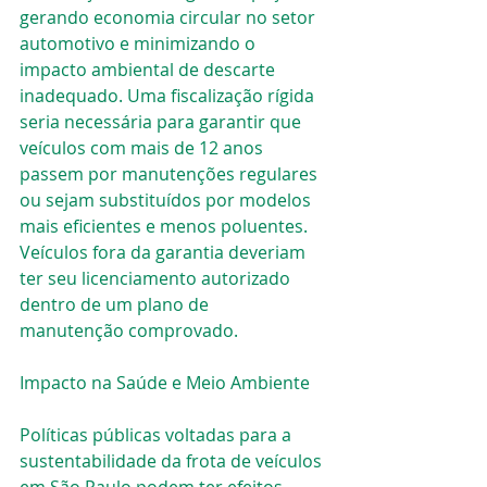
gerando economia circular no setor 
automotivo e minimizando o 
impacto ambiental de descarte 
inadequado. Uma fiscalização rígida 
seria necessária para garantir que 
veículos com mais de 12 anos 
passem por manutenções regulares 
ou sejam substituídos por modelos 
mais eficientes e menos poluentes. 
Veículos fora da garantia deveriam 
ter seu licenciamento autorizado 
dentro de um plano de 
manutenção comprovado.
Impacto na Saúde e Meio Ambiente
Políticas públicas voltadas para a 
sustentabilidade da frota de veículos 