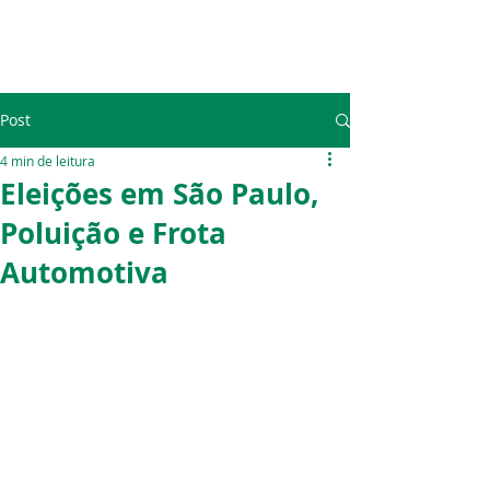
Post
4 min de leitura
Eleições em São Paulo,
Poluição e Frota
Automotiva