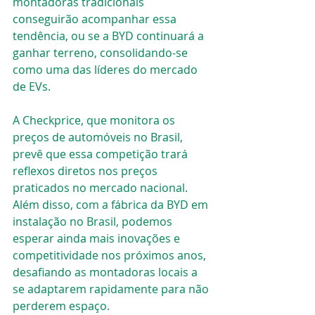
montadoras tradicionais 
conseguirão acompanhar essa 
tendência, ou se a BYD continuará a 
ganhar terreno, consolidando-se 
como uma das líderes do mercado 
de EVs.
A Checkprice, que monitora os 
preços de automóveis no Brasil, 
prevê que essa competição trará 
reflexos diretos nos preços 
praticados no mercado nacional. 
Além disso, com a fábrica da BYD em 
instalação no Brasil, podemos 
esperar ainda mais inovações e 
competitividade nos próximos anos, 
desafiando as montadoras locais a 
se adaptarem rapidamente para não 
perderem espaço.