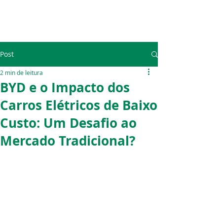
Post
2 min de leitura
BYD e o Impacto dos
Carros Elétricos de Baixo
Custo: Um Desafio ao
Mercado Tradicional?