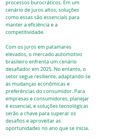
processos burocráticos. Em um 
cenário de juros altos, soluções 
como essas são essenciais para 
manter a eficiência e a 
competitividade.
Com os juros em patamares 
elevados, o mercado automotivo 
brasileiro enfrenta um cenário 
desafiador em 2025. No entanto, o 
setor segue resiliente, adaptando-se 
às mudanças econômicas e 
preferências do consumidor. Para 
empresas e consumidores, planejar 
é essencial, e soluções tecnológicas 
serão a chave para superar os 
desafios e aproveitar as 
oportunidades no ano que se inicia.