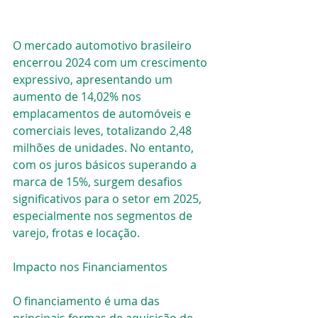
O mercado automotivo brasileiro 
encerrou 2024 com um crescimento 
expressivo, apresentando um 
aumento de 14,02% nos 
emplacamentos de automóveis e 
comerciais leves, totalizando 2,48 
milhões de unidades​. No entanto, 
com os juros básicos superando a 
marca de 15%, surgem desafios 
significativos para o setor em 2025, 
especialmente nos segmentos de 
varejo, frotas e locação.
Impacto nos Financiamentos
O financiamento é uma das 
principais formas de aquisição de 