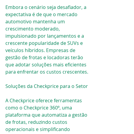
Embora o cenário seja desafiador, a 
expectativa é de que o mercado 
automotivo mantenha um 
crescimento moderado, 
impulsionado por lançamentos e a 
crescente popularidade de SUVs e 
veículos híbridos. Empresas de 
gestão de frotas e locadoras terão 
que adotar soluções mais eficientes 
para enfrentar os custos crescentes.
Soluções da Checkprice para o Setor
A Checkprice oferece ferramentas 
como o Checkprice 360º, uma 
plataforma que automatiza a gestão 
de frotas, reduzindo custos 
operacionais e simplificando 