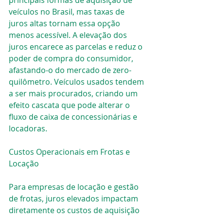
veículos no Brasil, mas taxas de 
juros altas tornam essa opção 
menos acessível. A elevação dos 
juros encarece as parcelas e reduz o 
poder de compra do consumidor, 
afastando-o do mercado de zero-
quilômetro. Veículos usados tendem 
a ser mais procurados, criando um 
efeito cascata que pode alterar o 
fluxo de caixa de concessionárias e 
locadoras.
Custos Operacionais em Frotas e 
Locação
Para empresas de locação e gestão 
de frotas, juros elevados impactam 
diretamente os custos de aquisição 