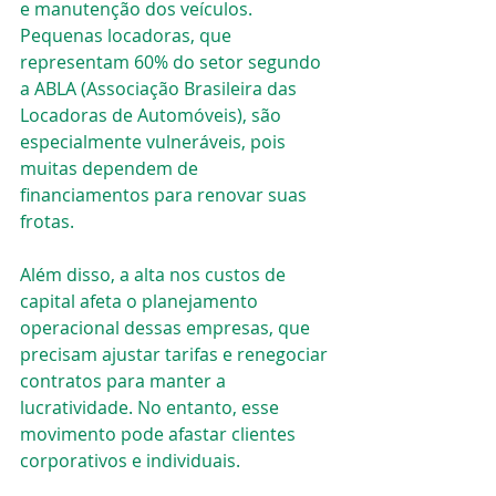
e manutenção dos veículos. 
Pequenas locadoras, que 
representam 60% do setor segundo 
a ABLA (Associação Brasileira das 
Locadoras de Automóveis), são 
especialmente vulneráveis, pois 
muitas dependem de 
financiamentos para renovar suas 
frotas.
Além disso, a alta nos custos de 
capital afeta o planejamento 
operacional dessas empresas, que 
precisam ajustar tarifas e renegociar 
contratos para manter a 
lucratividade. No entanto, esse 
movimento pode afastar clientes 
corporativos e individuais.