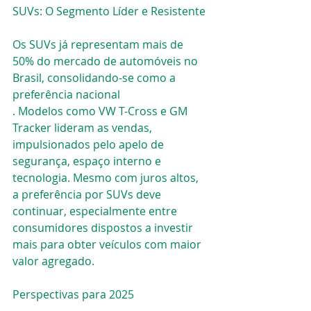
SUVs: O Segmento Líder e Resistente
Os SUVs já representam mais de 
50% do mercado de automóveis no 
Brasil, consolidando-se como a 
preferência nacional​
. Modelos como VW T-Cross e GM 
Tracker lideram as vendas, 
impulsionados pelo apelo de 
segurança, espaço interno e 
tecnologia. Mesmo com juros altos, 
a preferência por SUVs deve 
continuar, especialmente entre 
consumidores dispostos a investir 
mais para obter veículos com maior 
valor agregado.
Perspectivas para 2025