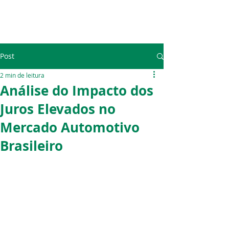
Post
2 min de leitura
Análise do Impacto dos
Juros Elevados no
Mercado Automotivo
Brasileiro