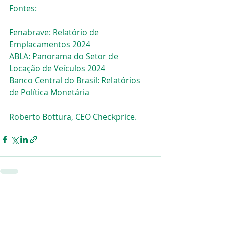
Fontes:
Fenabrave: Relatório de 
Emplacamentos 2024​
ABLA: Panorama do Setor de 
Locação de Veículos 2024
Banco Central do Brasil: Relatórios 
de Política Monetária
Roberto Bottura, CEO Checkprice.
Posts recentes
Ver tudo